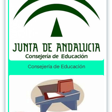
Consejería de Educación