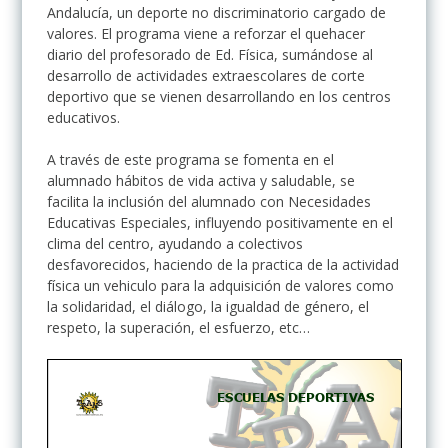
Andalucía, un deporte no discriminatorio cargado de
valores. El programa viene a reforzar el quehacer
diario del profesorado de Ed. Física, sumándose al
desarrollo de actividades extraescolares de corte
deportivo que se vienen desarrollando en los centros
educativos.
A través de este programa se fomenta en el
alumnado hábitos de vida activa y saludable, se
facilita la inclusión del alumnado con Necesidades
Educativas Especiales, influyendo positivamente en el
clima del centro, ayudando a colectivos
desfavorecidos, haciendo de la practica de la actividad
física un vehiculo para la adquisición de valores como
la solidaridad, el diálogo, la igualdad de género, el
respeto, la superación, el esfuerzo, etc…