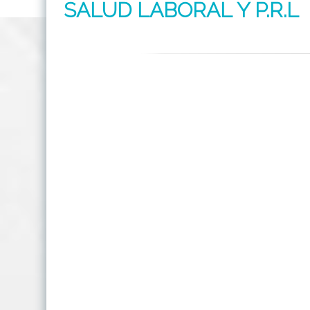
SALUD LABORAL Y P.R.L