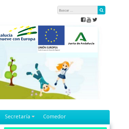
Buscar:
Buscar
Secretaría
Comedor