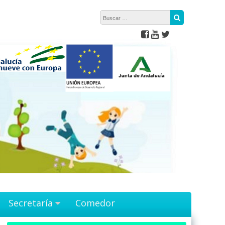
Buscar:
Buscar
Secretaría
Comedor