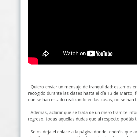
Quiero enviar un mensaje de tranquilidad: estamos en 
recogido durante las clases hasta el día 13 de Marzo, 
que se han estado realizando en las casas, no se han 
Además, aclarar que se trata de un mero trámite infor
regreso, todas aquellas dudas que al respecto podáis 
Se os deja el enlace a la página donde tendréis que a