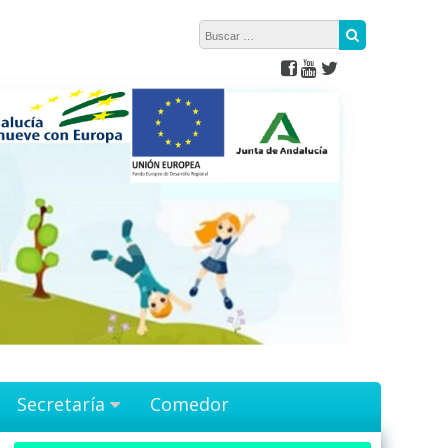
Buscar:
Buscar
Secretaría
Comedor