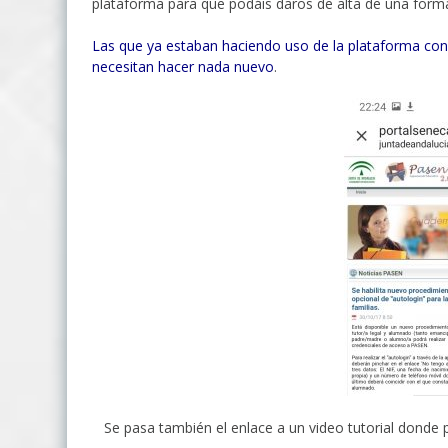
plataforma para que podáis daros de alta de una form
Las que ya estaban haciendo uso de la plataforma con 
necesitan hacer nada nuevo
.
Se pasa también el enlace a un video tutorial donde