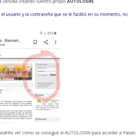
a sencilla creando vuestro propio
AUTOLOGIN
.
el usuario y la contraseña que se le facilitó en su momento, no
 podréis ver cómo se consigue el AUTOLOGIN para acceder a Pasen.