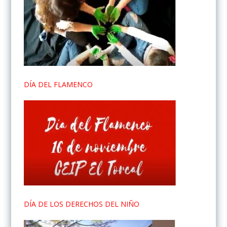
DÍA DEL FLAMENCO
DÍA DE LOS DERECHOS DEL NIÑO