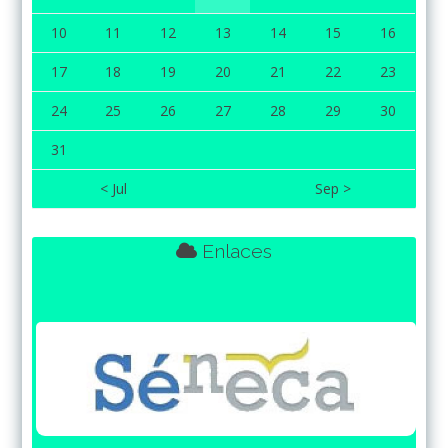
10
11
12
13
14
15
16
17
18
19
20
21
22
23
24
25
26
27
28
29
30
31
< Jul
Sep >
Enlaces