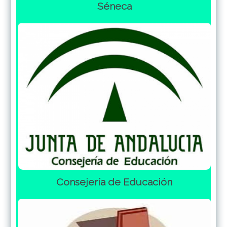
Séneca
Consejería de Educación