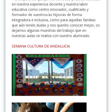
en nuestra experiencia docente y nuestra labor
educativa como centro innovador, cualificado y
formador de vuestros/as hijos/as de forma
integradora e inclusiva, como para aquellas familias
que aún tenéis dudas y nos queréis conocer mejor, os
dejamos algunas muestras del trabajo que en
nuestras aulas se realiza con nuestro alumnado.
SEMANA CULTURA DE ANDALUCIA