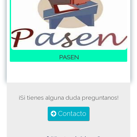
PASEN
¡Si tienes alguna duda preguntanos!
Contacto