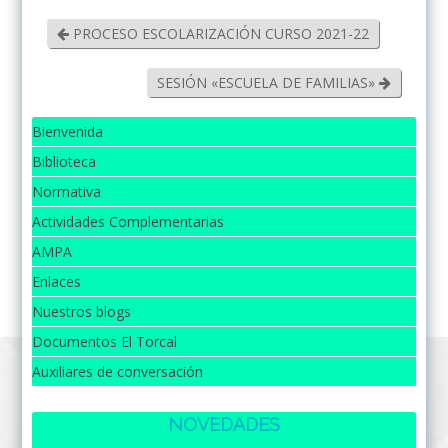
PROCESO ESCOLARIZACIÓN CURSO 2021-22
SESIÓN «ESCUELA DE FAMILIAS»
Bienvenida
Biblioteca
Normativa
Actividades Complementarias
AMPA
Enlaces
Nuestros blogs
Documentos El Torcal
Auxiliares de conversación
NOVEDADES