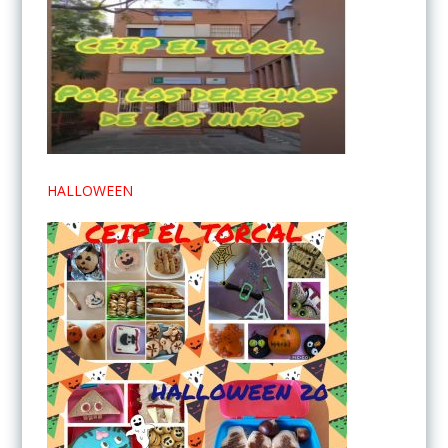
HALLOWEEN