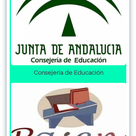
Consejería de Educación