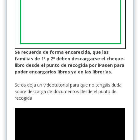
Se recuerda de forma encarecida, que las
familias de 1º y 2º deben descargarse el cheque-
libro desde el punto de recogida por iPasen para
poder encargarlos libros ya en las librerías.
Se os deja un videotutorial para que no tengáis duda
sobre descarga de documentos desde el punto de
recogida