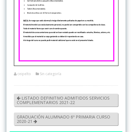
ceipelto
Sin categoría
LISTADO DEFINITIVO ADMITIDOS SERVICIOS
COMPLEMENTARIOS 2021-22
GRADUACIÓN ALUMNADO 6º PRIMARIA CURSO
2020-21