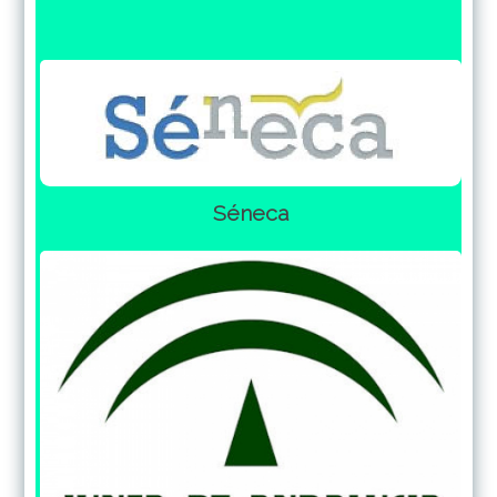
Séneca