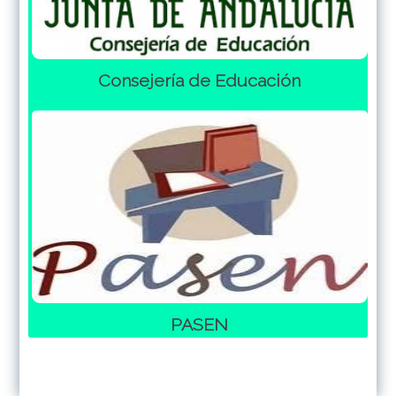
Consejería de Educación
PASEN