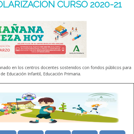
OLARIZACIÓN CURSO 2020-21
lumnado en los centros docentes sostenidos con fondos públicos para
de Educación Infantil, Educación Primaria.