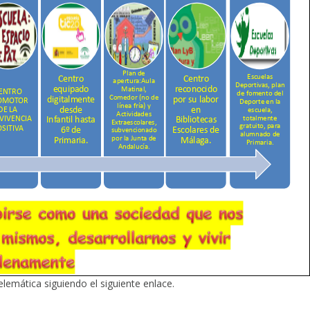
telemática siguiendo el siguiente enlace.