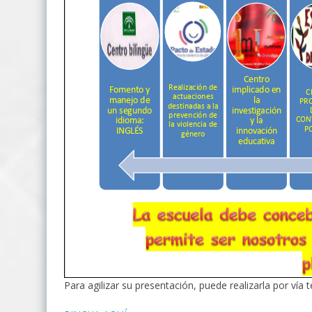
Para agilizar su presentación, puede realizarla por vía 