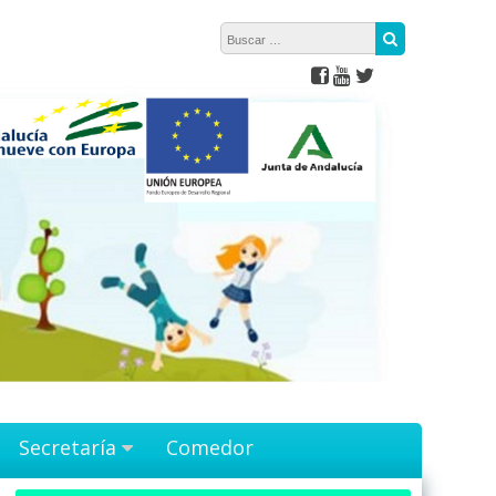
Buscar:
Buscar
Secretaría
Comedor