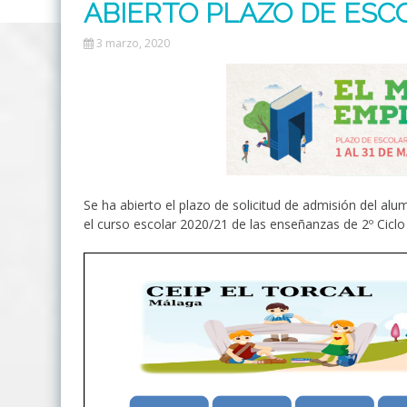
ABIERTO PLAZO DE ESC
3 marzo, 2020
Se ha abierto el plazo de solicitud de admisión del a
el curso escolar 2020/21 de las enseñanzas de 2º Ciclo 