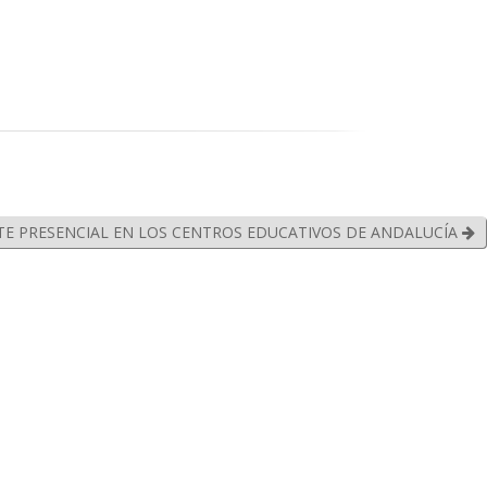
E PRESENCIAL EN LOS CENTROS EDUCATIVOS DE ANDALUCÍA