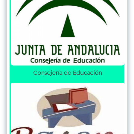
Consejería de Educación