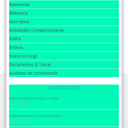
Bienvenida
Biblioteca
Normativa
Actividades Complementarias
AMPA
Enlaces
Nuestros blogs
Documentos El Torcal
Auxiliares de conversación
NOVEDADES
¡NOS DESPEDIMOS DEL CURSO!
1 julio, 2026
Material escolar curso 2026-2027
30 junio, 2026