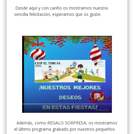
Desde aquí y con cariño os mostramos nuestra
sencilla felicitación, esperamos que os guste.
Además, como REGALO SORPRESA, os mostramos
el último programa grabado por nuestros pequeños